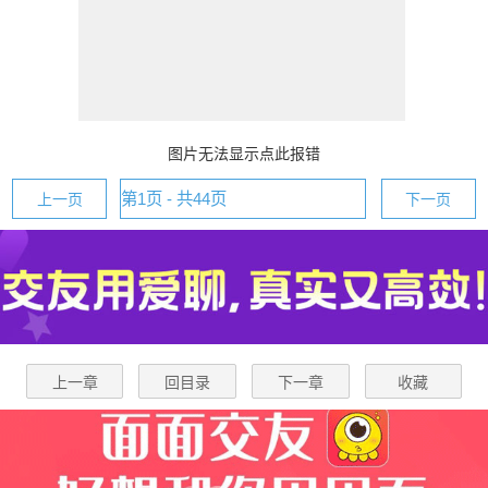
图片无法显示点此报错
上一页
下一页
上一章
回目录
下一章
收藏