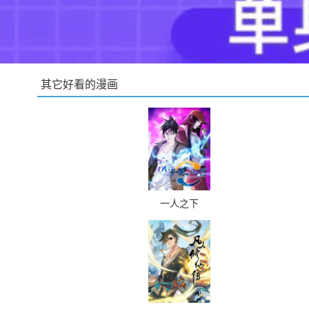
其它好看的漫画
一人之下