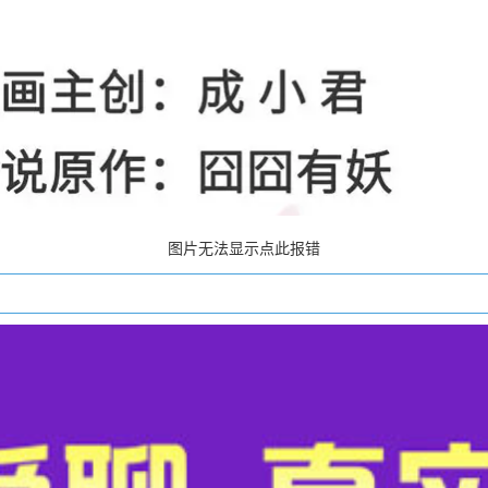
图片无法显示点此报错