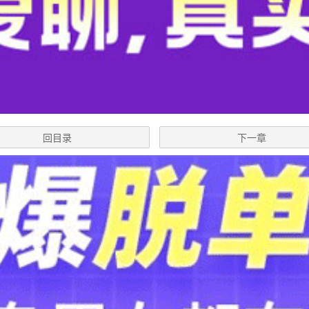
回目录
下一章