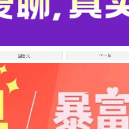
回目录
下一章