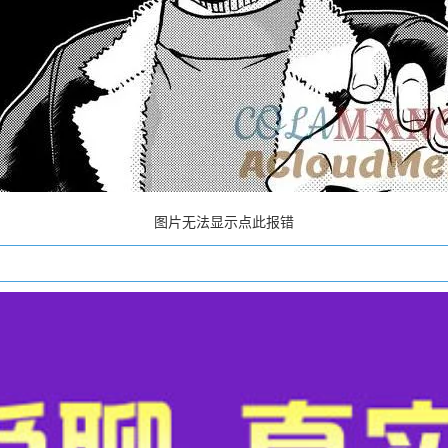
图片无法显示点此报错