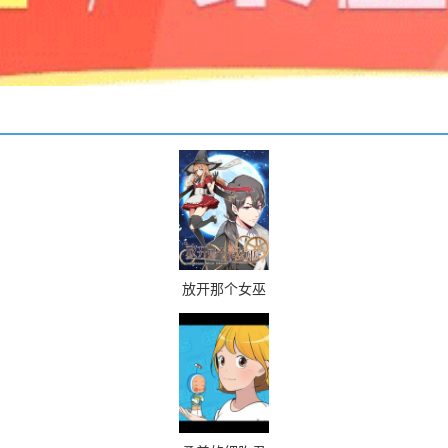
放开那个女巫