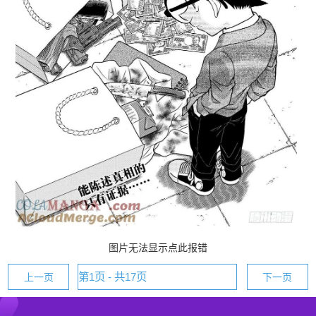
图片无法显示点此报错
上一页
下一页