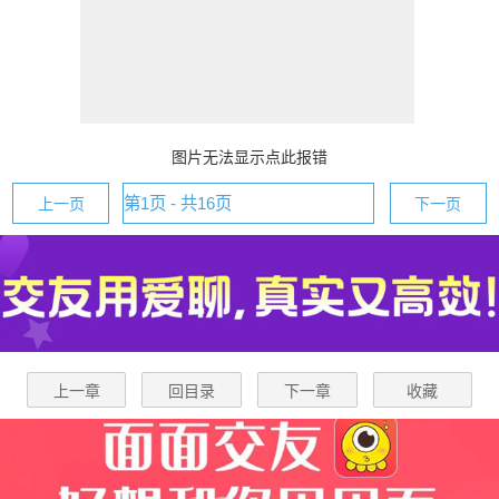
图片无法显示点此报错
上一页
下一页
上一章
回目录
下一章
收藏