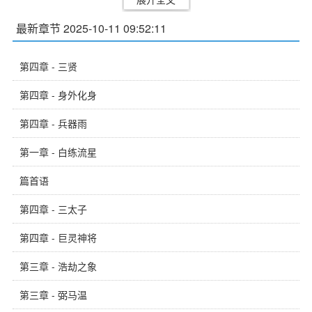
最新章节 2025-10-11 09:52:11
第四章 - 三贤
第四章 - 身外化身
第四章 - 兵器雨
第一章 - 白练流星
篇首语
第四章 - 三太子
第四章 - 巨灵神将
第三章 - 浩劫之象
第三章 - 弼马温