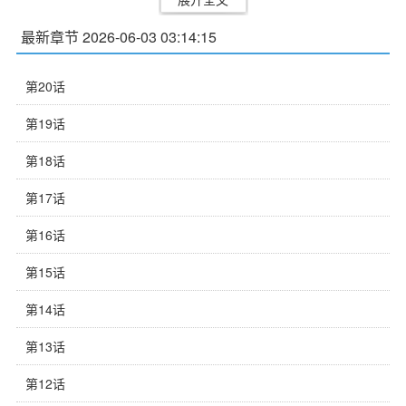
反，埃里希立刻开始了搜寻。“无论是在帝国境内还是逃到了境
外，一定要找到她。找到她，把她带回我身边，然后……”“……我
最新章节 2026-06-03 03:14:15
们将定下新的约定。”陛下。无论
第20话
第19话
第18话
第17话
第16话
第15话
第14话
第13话
第12话