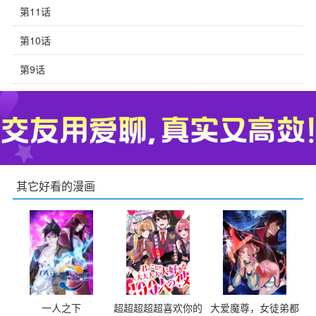
第11话
第10话
第9话
其它好看的漫画
一人之下
超超超超超喜欢你的
大爱魔尊，女徒弟都