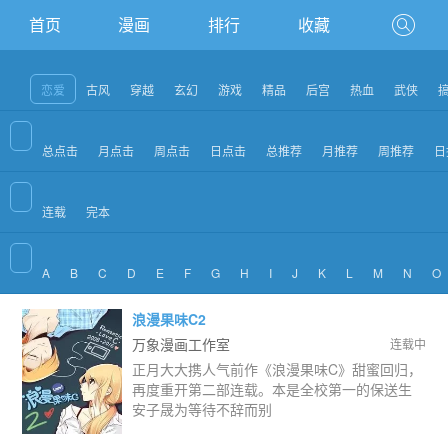
首页
漫画
排行
收藏
恋爱
古风
穿越
玄幻
游戏
精品
后宫
热血
武侠
总点击
月点击
周点击
日点击
总推荐
月推荐
周推荐
日
连载
完本
A
B
C
D
E
F
G
H
I
J
K
L
M
N
O
浪漫果味C2
万象漫画工作室
连载中
正月大大携人气前作《浪漫果味C》甜蜜回归，
再度重开第二部连载。本是全校第一的保送生
安子晟为等待不辞而别