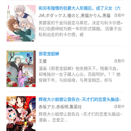
和另有隐情的伯爵大人形婚后，成了义女（六
岁）的继母。
JIA,ボダックス,榎のと,黑猫かりん,黑貓
连载中
男爵家的千金玛丽亚马蒂尼，决定与利卡尔德=
利口伯爵缔结为期一年的形式婚姻。 因妻子出
轨和出走的利卡尔德，被
邪君宠貂蝉
王曼
连载中
漫画《邪君宠貂蝉》他坐拥天下，残暴冷血，
却唯独对一女子藏入心尖，百般呵护。？？她
穿越千年，与妖结缘，与男宠相恋，却与
辉夜大小姐想让我告白~天才们的恋爱头脑战~
赤坂アカ,赤坂明,集英社
连载中
辉夜大小姐想让我告白 ~天才们的恋爱头脑战~
漫画 ，恋爱正...