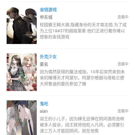
金钱游戏
申东城
连载中
校园霸王韩大镐,隐藏身份的天才南志勋.为了成
为上位1&#37的超级富豪.他们正进行着你难以
想象的金钱游戏
扑克少女
匿名
连载中
因为偶然获得的魔法戒指，10年后突然来到未
来的赌博天才阿黛尔。阿黛尔根据马塔格兰德
大师鲁迪的委托参加了赌
鬼吃
aian
连载中
阎王的小儿子，因为肆无忌惮在阴间酒肉池林
被多人投诉，阎王就将他贬入凡间，必须要引
渡三万人才能回阴间，就在他焦