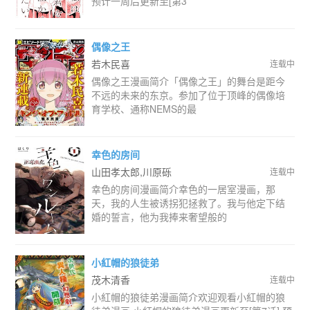
预计一周后更新至[第3
偶像之王
若木民喜
连载中
偶像之王漫画简介「偶像之王」的舞台是距今
不远的未来的东京。参加了位于顶峰的偶像培
育学校、通称NEMS的最
幸色的房间
山田孝太郎,川原砾
连载中
幸色的房间漫画简介幸色的一居室漫画，那
天，我的人生被诱拐犯拯救了。我与他定下结
婚的誓言，他为我捧来奢望般的
小紅帽的狼徒弟
茂木清香
连载中
小紅帽的狼徒弟漫画简介欢迎观看小紅帽的狼