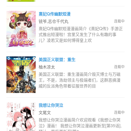
熹妃Q传幽默短漫
铳爷,志仓千代丸
连载中
熹妃Q传幽默短漫漫画简介《熹妃Q传》手游正
式推出短漫啦！宫里又发生了什么有趣的事
儿？凌若又是如何博得皇上欢
美国正义联盟：重生
柚木凉太
连载中
美国正义联盟：重生漫画简介毁灭博士与万磁
王，不是，浩劫领主与极端者们，这群恶搞漫
威的反派角色带着征服世界的目
我想让你哭泣
文尾文
连载中
我想让你哭泣漫画简介欢迎观看《我想让你哭
泣》漫画！ 我想让你哭泣漫画更新至[第35话],