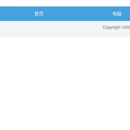
首页
电脑
Copyright ©2