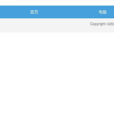
首页
电脑
Copyright ©2